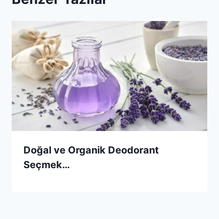
Doğal ve Organik Deodorant
Seçmek…