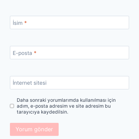
İsim
*
E-posta
*
İnternet sitesi
Daha sonraki yorumlarımda kullanılması için
adım, e-posta adresim ve site adresim bu
tarayıcıya kaydedilsin.