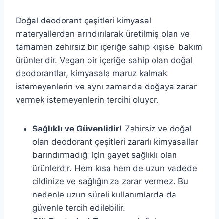
Doğal deodorant çeşitleri kimyasal
materyallerden arındırılarak üretilmiş olan ve
tamamen zehirsiz bir içeriğe sahip kişisel bakım
ürünleridir. Vegan bir içeriğe sahip olan doğal
deodorantlar, kimyasala maruz kalmak
istemeyenlerin ve aynı zamanda doğaya zarar
vermek istemeyenlerin tercihi oluyor.
Sağlıklı ve Güvenlidir!
Zehirsiz ve doğal
olan deodorant çeşitleri zararlı kimyasallar
barındırmadığı için gayet sağlıklı olan
ürünlerdir. Hem kısa hem de uzun vadede
cildinize ve sağlığınıza zarar vermez. Bu
nedenle uzun süreli kullanımlarda da
güvenle tercih edilebilir.