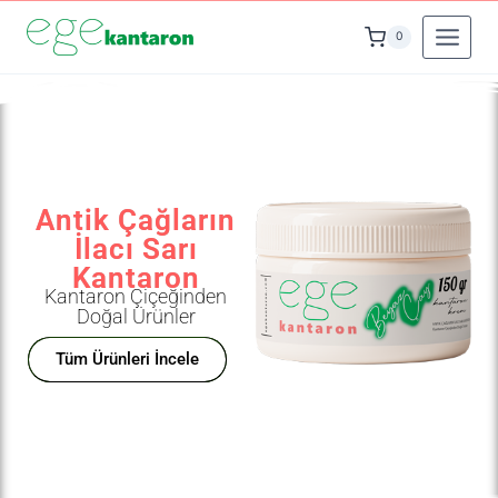
0
Antik Çağların
İlacı Sarı
Kantaron
Kantaron Çiçeğinden
Doğal Ürünler
Tüm Ürünleri İncele